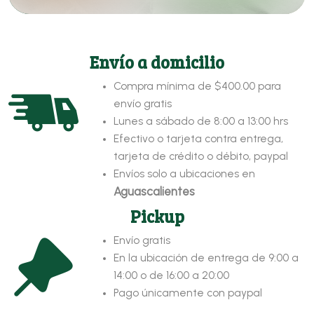
Envío a domicilio
Compra mínima de $400.00 para
envío gratis
Lunes a sábado de 8:00 a 13:00 hrs
Efectivo o tarjeta contra entrega,
tarjeta de crédito o débito, paypal
Envíos solo a ubicaciones en
Aguascalientes
Pickup
Envío gratis
En la ubicación de entrega de 9:00 a
14:00 o de 16:00 a 20:00
Pago únicamente con paypal