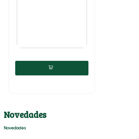
Novedades
Novedades