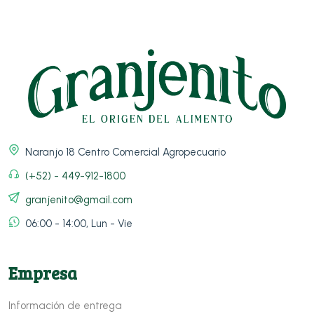
Naranjo 18 Centro Comercial Agropecuario
(+52) - 449-912-1800
granjenito@gmail.com
06:00 - 14:00, Lun - Vie
Empresa
Información de entrega