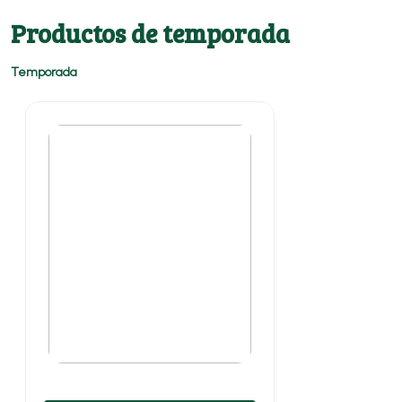
Productos de temporada
Temporada